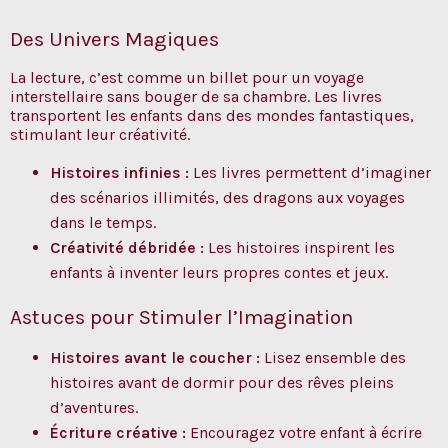
Des Univers Magiques
La lecture, c’est comme un billet pour un voyage
interstellaire sans bouger de sa chambre. Les livres
transportent les enfants dans des mondes fantastiques,
stimulant leur créativité.
Histoires infinies :
Les livres permettent d’imaginer
des scénarios illimités, des dragons aux voyages
dans le temps.
Créativité débridée :
Les histoires inspirent les
enfants à inventer leurs propres contes et jeux.
Astuces pour Stimuler l’Imagination
Histoires avant le coucher :
Lisez ensemble des
histoires avant de dormir pour des rêves pleins
d’aventures.
Écriture créative :
Encouragez votre enfant à écrire