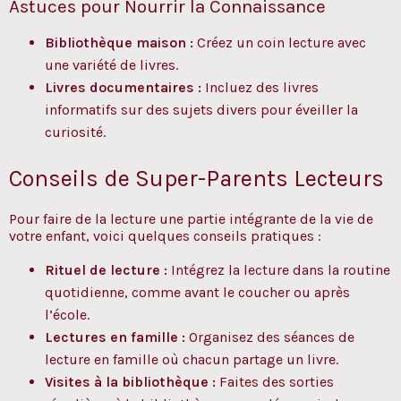
Astuces pour Nourrir la Connaissance
Bibliothèque maison :
Créez un coin lecture avec
une variété de livres.
Livres documentaires :
Incluez des livres
informatifs sur des sujets divers pour éveiller la
curiosité.
Conseils de Super-Parents Lecteurs
Pour faire de la lecture une partie intégrante de la vie de
votre enfant, voici quelques conseils pratiques :
Rituel de lecture :
Intégrez la lecture dans la routine
quotidienne, comme avant le coucher ou après
l’école.
Lectures en famille :
Organisez des séances de
lecture en famille où chacun partage un livre.
Visites à la bibliothèque :
Faites des sorties