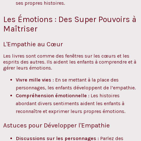
ses propres histoires.
Les Émotions : Des Super Pouvoirs à
Maîtriser
L'Empathie au Cœur
Les livres sont comme des fenêtres sur les cœurs et les
esprits des autres. Ils aident les enfants à comprendre et à
gérer leurs émotions.
Vivre mille vies :
En se mettant à la place des
personnages, les enfants développent de l’empathie.
Compréhension émotionnelle :
Les histoires
abordant divers sentiments aident les enfants à
reconnaître et exprimer leurs propres émotions.
Astuces pour Développer l'Empathie
Discussions sur les personnages :
Parlez des