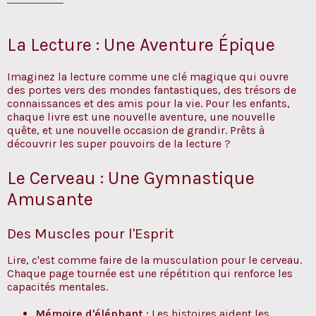
La Lecture : Une Aventure Épique
Imaginez la lecture comme une clé magique qui ouvre
des portes vers des mondes fantastiques, des trésors de
connaissances et des amis pour la vie. Pour les enfants,
chaque livre est une nouvelle aventure, une nouvelle
quête, et une nouvelle occasion de grandir. Prêts à
découvrir les super pouvoirs de la lecture ?
Le Cerveau : Une Gymnastique
Amusante
Des Muscles pour l'Esprit
Lire, c'est comme faire de la musculation pour le cerveau.
Chaque page tournée est une répétition qui renforce les
capacités mentales.
Mémoire d'éléphant :
Les histoires aident les