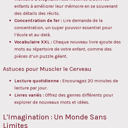
enfants à améliorer leur mémoire en se souvenant
des détails des récits.
Concentration de fer :
Lire demande de la
concentration, un super pouvoir essentiel pour
l’école et au-delà.
Vocabulaire XXL :
Chaque nouveau livre ajoute des
mots au répertoire de votre enfant, comme des
pièces d’un puzzle géant.
Astuces pour Muscler le Cerveau
Lecture quotidienne :
Encouragez 20 minutes de
lecture par jour.
Livres variés :
Offrez des genres différents pour
explorer de nouveaux mots et idées.
L’Imagination : Un Monde Sans
Limites