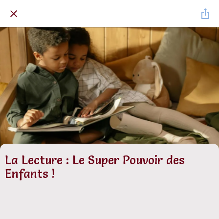
La Lecture : Le Super Pouvoir des
Enfants !
Rédigé le 01/07/2024
Céline Amiard