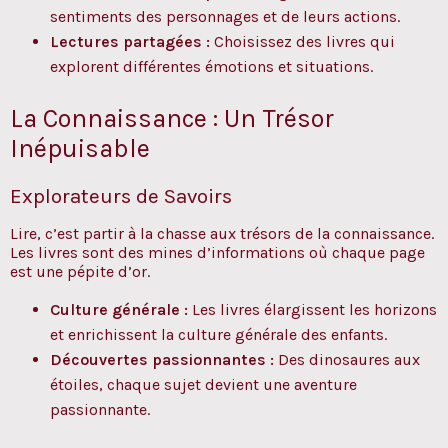
sentiments des personnages et de leurs actions.
Lectures partagées :
Choisissez des livres qui
explorent différentes émotions et situations.
La Connaissance : Un Trésor
Inépuisable
Explorateurs de Savoirs
Lire, c’est partir à la chasse aux trésors de la connaissance.
Les livres sont des mines d’informations où chaque page
est une pépite d’or.
Culture générale :
Les livres élargissent les horizons
et enrichissent la culture générale des enfants.
Découvertes passionnantes :
Des dinosaures aux
étoiles, chaque sujet devient une aventure
passionnante.