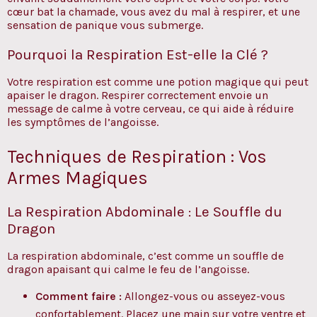
cœur bat la chamade, vous avez du mal à respirer, et une
sensation de panique vous submerge.
Pourquoi la Respiration Est-elle la Clé ?
Votre respiration est comme une potion magique qui peut
apaiser le dragon. Respirer correctement envoie un
message de calme à votre cerveau, ce qui aide à réduire
les symptômes de l’angoisse.
Techniques de Respiration : Vos
Armes Magiques
La Respiration Abdominale : Le Souffle du
Dragon
La respiration abdominale, c’est comme un souffle de
dragon apaisant qui calme le feu de l’angoisse.
Comment faire :
Allongez-vous ou asseyez-vous
confortablement. Placez une main sur votre ventre et