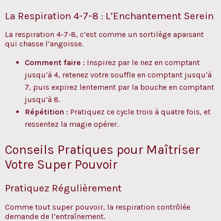
La Respiration 4-7-8 : L’Enchantement Serein
La respiration 4-7-8, c’est comme un sortilège apaisant
qui chasse l’angoisse.
Comment faire :
Inspirez par le nez en comptant
jusqu’à 4, retenez votre souffle en comptant jusqu’à
7, puis expirez lentement par la bouche en comptant
jusqu’à 8.
Répétition :
Pratiquez ce cycle trois à quatre fois, et
ressentez la magie opérer.
Conseils Pratiques pour Maîtriser
Votre Super Pouvoir
Pratiquez Régulièrement
Comme tout super pouvoir, la respiration contrôlée
demande de l’entraînement.