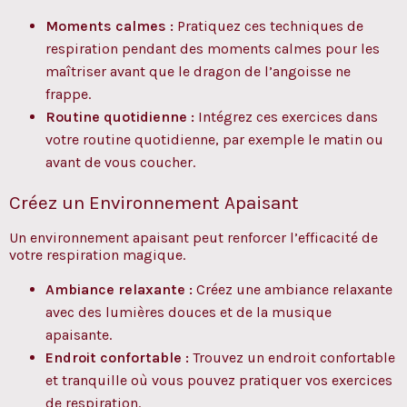
Moments calmes :
Pratiquez ces techniques de
respiration pendant des moments calmes pour les
maîtriser avant que le dragon de l’angoisse ne
frappe.
Routine quotidienne :
Intégrez ces exercices dans
votre routine quotidienne, par exemple le matin ou
avant de vous coucher.
Créez un Environnement Apaisant
Un environnement apaisant peut renforcer l’efficacité de
votre respiration magique.
Ambiance relaxante :
Créez une ambiance relaxante
avec des lumières douces et de la musique
apaisante.
Endroit confortable :
Trouvez un endroit confortable
et tranquille où vous pouvez pratiquer vos exercices
de respiration.