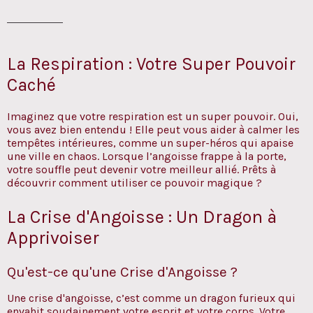
Céline Amiard
La Respiration : Votre Super Pouvoir
Caché
Imaginez que votre respiration est un super pouvoir. Oui,
vous avez bien entendu ! Elle peut vous aider à calmer les
tempêtes intérieures, comme un super-héros qui apaise
une ville en chaos. Lorsque l’angoisse frappe à la porte,
votre souffle peut devenir votre meilleur allié. Prêts à
découvrir comment utiliser ce pouvoir magique ?
La Crise d'Angoisse : Un Dragon à
Apprivoiser
Qu'est-ce qu'une Crise d'Angoisse ?
Une crise d'angoisse, c’est comme un dragon furieux qui
envahit soudainement votre esprit et votre corps. Votre