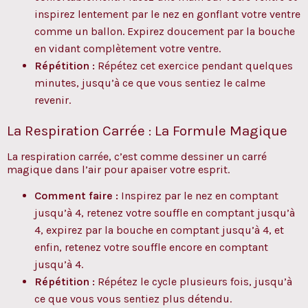
inspirez lentement par le nez en gonflant votre ventre
comme un ballon. Expirez doucement par la bouche
en vidant complètement votre ventre.
Répétition :
Répétez cet exercice pendant quelques
minutes, jusqu’à ce que vous sentiez le calme
revenir.
La Respiration Carrée : La Formule Magique
La respiration carrée, c’est comme dessiner un carré
magique dans l’air pour apaiser votre esprit.
Comment faire :
Inspirez par le nez en comptant
jusqu’à 4, retenez votre souffle en comptant jusqu’à
4, expirez par la bouche en comptant jusqu’à 4, et
enfin, retenez votre souffle encore en comptant
jusqu’à 4.
Répétition :
Répétez le cycle plusieurs fois, jusqu’à
ce que vous vous sentiez plus détendu.