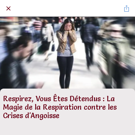
Respirez, Vous Êtes Détendus : La
Magie de la Respiration contre les
Crises d'Angoisse
Rédigé le 01/07/2024